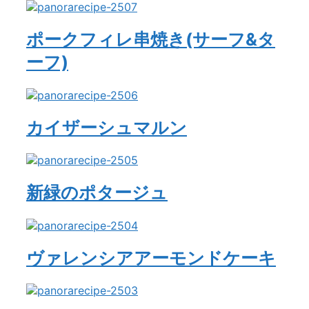
ポークフィレ串焼き(サーフ&タ
ーフ)
カイザーシュマルン
新緑のポタージュ
ヴァレンシアアーモンドケーキ