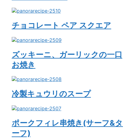
チョコレート ペア スクエア
ズッキーニ、ガーリックの一口
お焼き
冷製キュウリのスープ
ポークフィレ串焼き(サーフ&タ
ーフ)