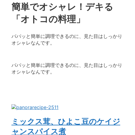
簡単でオシャレ！デキる
「オトコの料理」
パパッと簡単に調理できるのに、見た目はしっかり
オシャレなんです。
パパッと簡単に調理できるのに、見た目はしっかり
オシャレなんです。
ミックス茸、ひよこ豆のケイジ
ャンスパイス煮