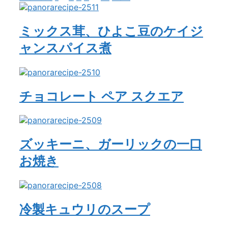
ミックス茸、ひよこ豆のケイジ
ャンスパイス煮
チョコレート ペア スクエア
ズッキーニ、ガーリックの一口
お焼き
冷製キュウリのスープ