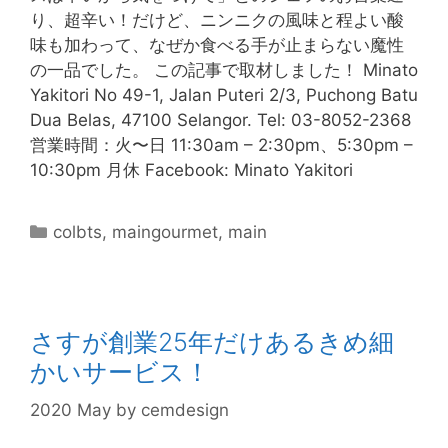
り、超辛い！だけど、ニンニクの風味と程よい酸
味も加わって、なぜか食べる手が止まらない魔性
の一品でした。 この記事で取材しました！ Minato
Yakitori No 49-1, Jalan Puteri 2/3, Puchong Batu
Dua Belas, 47100 Selangor. Tel: 03-8052-2368
営業時間：火〜日 11:30am – 2:30pm、5:30pm –
10:30pm 月休 Facebook: Minato Yakitori
colbts
,
maingourmet
,
main
さすが創業25年だけあるきめ細
かいサービス！
2020 May
by
cemdesign