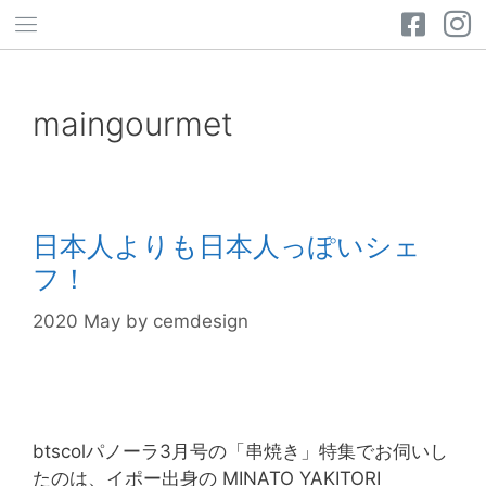
maingourmet
日本人よりも日本人っぽいシェ
フ！
2020 May
by
cemdesign
btscolパノーラ3月号の「串焼き」特集でお伺いし
たのは、イポー出身の MINATO YAKITORI