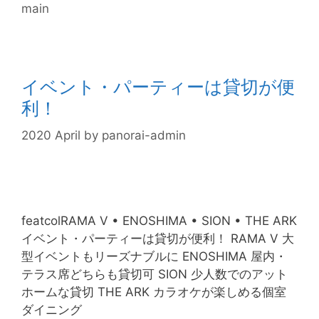
main
イベント・パーティーは貸切が便
利！
2020 April
by
panorai-admin
featcolRAMA V • ENOSHIMA • SION • THE ARK
イベント・パーティーは貸切が便利！ RAMA V 大
型イベントもリーズナブルに ENOSHIMA 屋内・
テラス席どちらも貸切可 SION 少人数でのアット
ホームな貸切 THE ARK カラオケが楽しめる個室
ダイニング