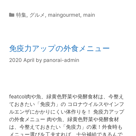
特集
,
グルメ
,
maingourmet
,
main
免疫力アップの外食メニュー
2020 April
by
panorai-admin
featcol肉や魚、緑黄色野菜や発酵食材は、今整え
ておきたい「免疫力」の コロナウイルスやインフ
ルエンザにかかりにくい体作りを！ 免疫力アップ
の外食メニュー 肉や魚、緑黄色野菜や発酵食材
は、今整えておきたい「免疫力」の素！外食時も
メニュー選びを工夫すれば、十分補給できるんで