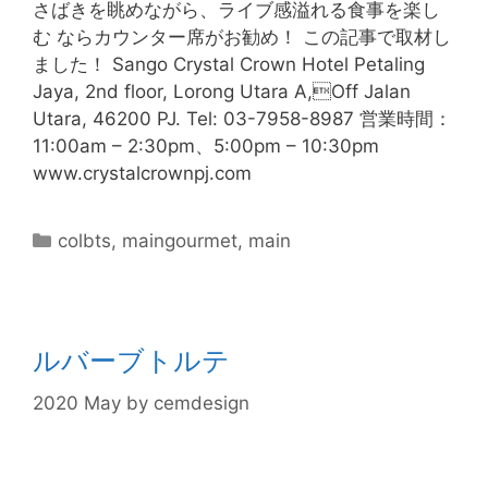
さばきを眺めながら、ライブ感溢れる食事を楽し
む ならカウンター席がお勧め！ この記事で取材し
ました！ Sango Crystal Crown Hotel Petaling
Jaya, 2nd floor, Lorong Utara A,Off Jalan
Utara, 46200 PJ. Tel: 03-7958-8987 営業時間：
11:00am – 2:30pm、5:00pm – 10:30pm
www.crystalcrownpj.com
colbts
,
maingourmet
,
main
ルバーブトルテ
2020 May
by
cemdesign