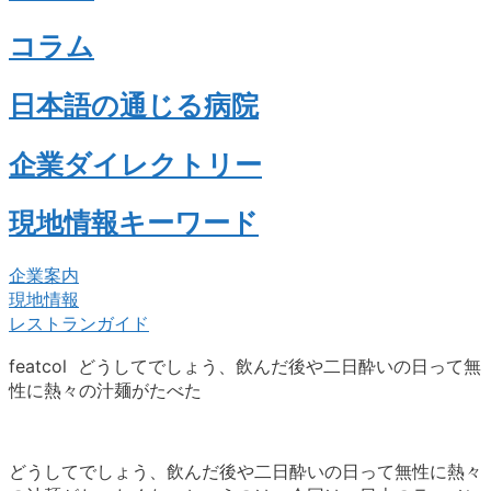
コラム
日本語の通じる病院
企業ダイレクトリー
現地情報キーワード
企業案内
現地情報
レストランガイド
featcol どうしてでしょう、飲んだ後や二日酔いの日って無
性に熱々の汁麺がたべた
どうしてでしょう、飲んだ後や二日酔いの日って無性に熱々