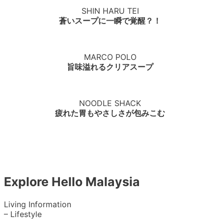
SHIN HARU TEI
蒼いスープに一瞬で覚醒？！
MARCO POLO
旨味溢れるクリアスープ
NOODLE SHACK
疲れた胃もやさしさが包みこむ
Explore Hello Malaysia
Living Information
– Lifestyle