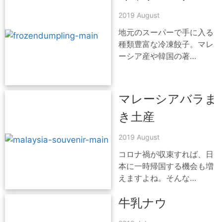
2019 August
地元のスーパーで手に入る
種類豊富な冷凍餃子。マレ
ーシア産や韓国の著…
マレーシアバラま
き土産
2019 August
コロナ禍が収束すれば、日
本に一時帰国する機会も増
えますよね。そんな…
牛乳ナウ