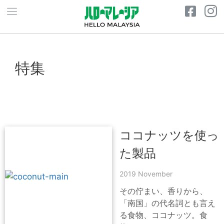
特集
ココナッツを使っ
た製品
2019 November
その佇まい、香りから、
「南国」の代名詞とも言え
る食物、ココナッツ。食