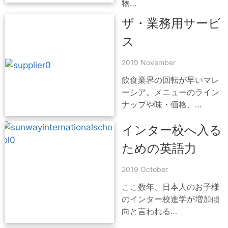
物…
ザ・業務用サービ
ス
2019 November
飲食業界の回転が早いマレ
ーシア。メニューのライン
ナップや味・価格、…
インター校へ入る
ための英語力
2019 October
ここ数年、日本人のお子様
のインター校進学が増加傾
向と言われる…