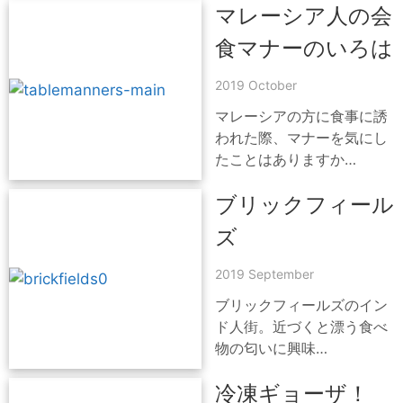
マレーシア人の会
食マナーのいろは
2019 October
マレーシアの方に食事に誘
われた際、マナーを気にし
たことはありますか…
ブリックフィール
ズ
2019 September
ブリックフィールズのイン
ド人街。近づくと漂う食べ
物の匂いに興味…
冷凍ギョーザ！