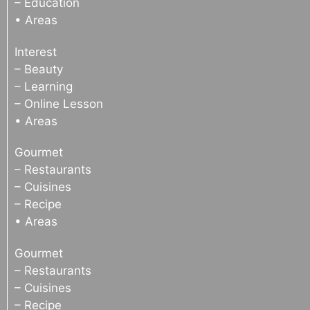
– Education
• Areas
Interest
– Beauty
– Learning
– Online Lesson
• Areas
Gourmet
– Restaurants
– Cuisines
– Recipe
• Areas
Gourmet
– Restaurants
– Cuisines
– Recipe