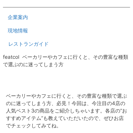
企業案内
現地情報
レストランガイド
featcol ベーカリーやカフェに行くと、その豊富な種類
で選ぶのに迷ってしまう方
ベーカリーやカフェに行くと、その豊富な種類で選ぶ
のに迷ってしまう方、必見！今回は、今注目の4店の
人気ベスト3の商品をご紹介しちゃいます。各店の”お
すすめアイテム”も教えていただいたので、ぜひお店
でチェックしてみてね。