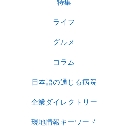
特集
ライフ
グルメ
コラム
日本語の通じる病院
企業ダイレクトリー
現地情報キーワード