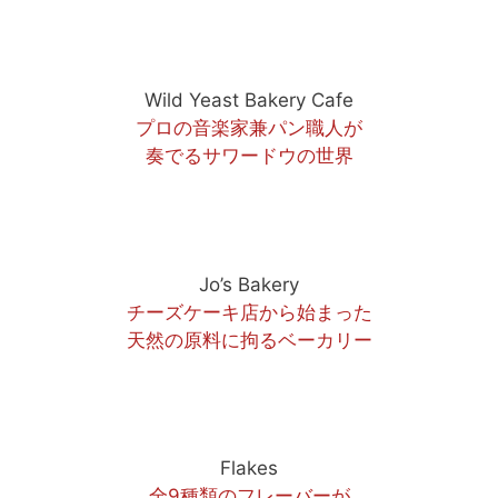
Wild Yeast Bakery Cafe
プロの音楽家兼パン職人が
奏でるサワードウの世界
Jo’s Bakery
チーズケーキ店から始まった
天然の原料に拘るベーカリー
Flakes
全9種類のフレーバーが