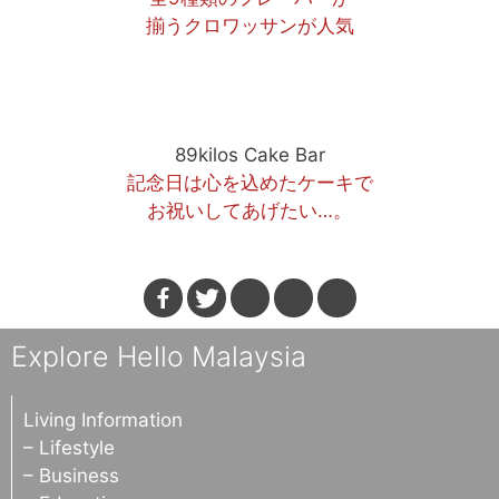
揃うクロワッサンが人気
89kilos Cake Bar
記念日は心を込めたケーキで
お祝いしてあげたい…。
Explore Hello Malaysia
Living Information
– Lifestyle
– Business