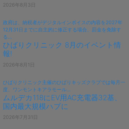
2026年8月3日
政府は、納税者がデジタルインボイスの内容を2027年
12月31日までに自主的に修正する場合、罰金を免除す
る…
ひばりクリニック 8月のイベント情
報!
2026年8月1日
ひばりクリニック主催のひばりキッズクラブでは毎月一
度、ワンモントキアラモール…
ムルデカ118にEV用AC充電器32基、
国内最大規模ハブに
2026年7月31日