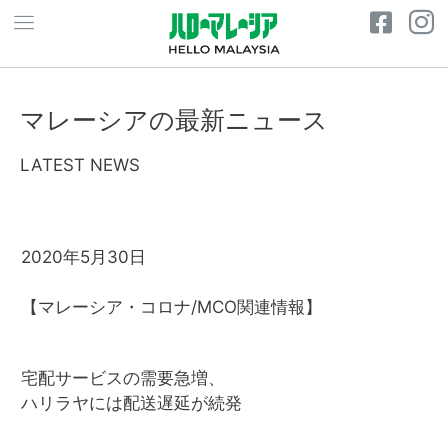
マレーシアの最新ニュース
LATEST NEWS
2020年5月30日
【マレーシア・コロナ
/MCO
関連情報】
宅配サービスの需要急増、
ハリラヤには配送遅延が続発