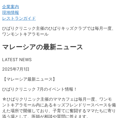
企業案内
現地情報
レストランガイド
ひばりクリニック主催のひばりキッズクラブでは毎月一度、
ワンモントキアラモール
マレーシアの最新ニュース
LATEST NEWS
2025年7月1日
【マレーシア最新ニュース】
ひばりクリニック 7月のイベント情報！
☆ひばりクリニック主催のママカフェは毎月一度、ワンモ
ントキアラモール内にあるキッズフレンドリースペースを備
えた場所で開催しており、子育てに奮闘するママたちに寄り
添う場として、医師が相談や質問に答えます。