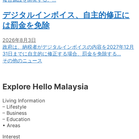
デジタルインボイス、自主的修正に
は罰金を免除
2026年8月3日
政府は、納税者がデジタルインボイスの内容を2027年12月
31日までに自主的に修正する場合、罰金を免除する…
その他のニュース
Explore Hello Malaysia
Living Information
– Lifestyle
– Business
– Education
• Areas
Interest