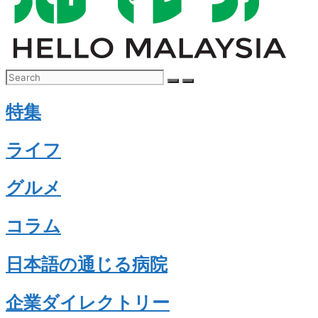
特集
ライフ
グルメ
コラム
日本語の通じる病院
企業ダイレクトリー