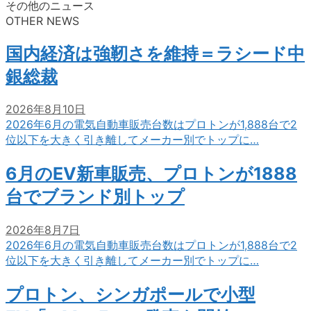
その他のニュース
OTHER NEWS
国内経済は強靭さを維持＝ラシード中
銀総裁
2026年8月10日
2026年6月の電気自動車販売台数はプロトンが1,888台で2
位以下を大きく引き離してメーカー別でトップに…
6月のEV新車販売、プロトンが1888
台でブランド別トップ
2026年8月7日
2026年6月の電気自動車販売台数はプロトンが1,888台で2
位以下を大きく引き離してメーカー別でトップに…
プロトン、シンガポールで小型