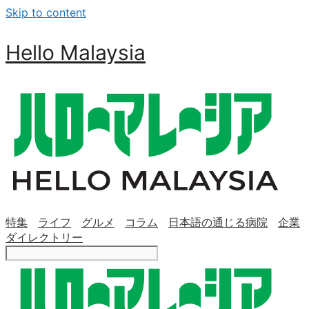
Skip to content
Hello Malaysia
特集
ライフ
グルメ
コラム
日本語の通じる病院
企業
ダイレクトリー