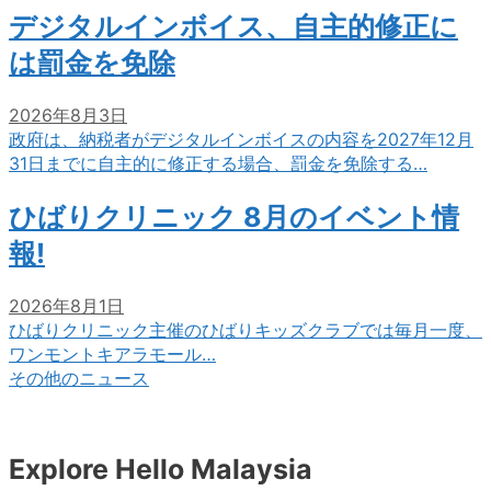
デジタルインボイス、自主的修正に
は罰金を免除
2026年8月3日
政府は、納税者がデジタルインボイスの内容を2027年12月
31日までに自主的に修正する場合、罰金を免除する…
ひばりクリニック 8月のイベント情
報!
2026年8月1日
ひばりクリニック主催のひばりキッズクラブでは毎月一度、
ワンモントキアラモール…
その他のニュース
Explore Hello Malaysia