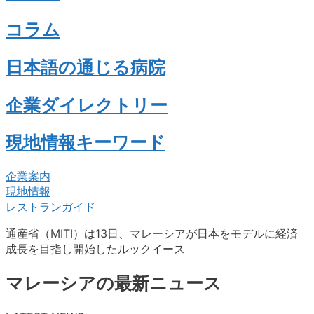
コラム
日本語の通じる病院
企業ダイレクトリー
現地情報キーワード
企業案内
現地情報
レストランガイド
通産省（MITI）は13日、マレーシアが日本をモデルに経済
成長を目指し開始したルックイース
マレーシアの最新ニュース