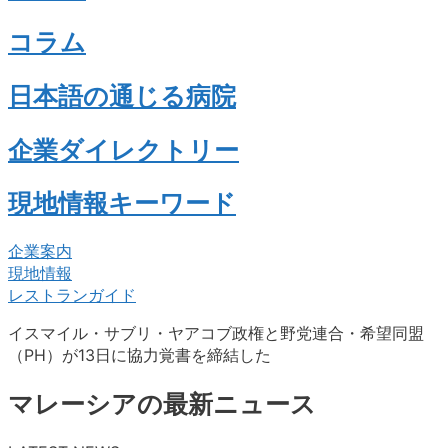
コラム
日本語の通じる病院
企業ダイレクトリー
現地情報キーワード
企業案内
現地情報
レストランガイド
イスマイル・サブリ・ヤアコブ政権と野党連合・希望同盟
（PH）が13日に協力覚書を締結した
マレーシアの最新ニュース