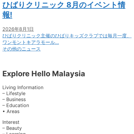
ひばりクリニック 8月のイベント情
報!
2026年8月1日
ひばりクリニック主催のひばりキッズクラブでは毎月一度、
ワンモントキアラモール…
その他のニュース
Explore Hello Malaysia
Living Information
– Lifestyle
– Business
– Education
• Areas
Interest
– Beauty