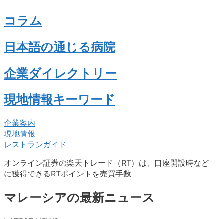
コラム
日本語の通じる病院
企業ダイレクトリー
現地情報キーワード
企業案内
現地情報
レストランガイド
オンライン証券の楽天トレード（RT）は、口座開設時など
に獲得できるRTポイントを売買手数
マレーシアの最新ニュース