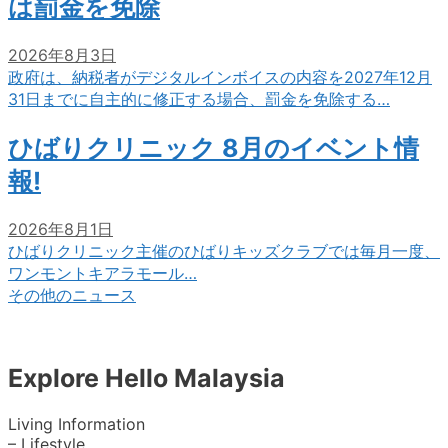
は罰金を免除
2026年8月3日
政府は、納税者がデジタルインボイスの内容を2027年12月
31日までに自主的に修正する場合、罰金を免除する…
ひばりクリニック 8月のイベント情
報!
2026年8月1日
ひばりクリニック主催のひばりキッズクラブでは毎月一度、
ワンモントキアラモール…
その他のニュース
Explore Hello Malaysia
Living Information
– Lifestyle