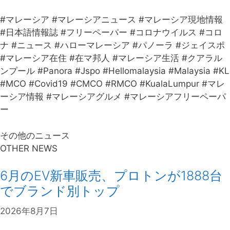
#マレーシア #マレーシアニュース #マレーシア現地情報
#日本語情報誌 #フリーペーパー #コロナウイルス #コロ
ナ #ニュース #ハローマレーシア #パノーラ #ジェイスポ
#マレーシア在住 #在マ邦人 #マレーシア生活 #クアラル
ンプール #Panora #Jspo #Hellomalaysia #Malaysia #KL
#MCO #Covid19 #CMCO #RMCO #KualaLumpur #マレ
ーシア情報 #マレーシアグルメ #マレーシアフリーペーパ
ー
その他のニュース
OTHER NEWS
6月のEV新車販売、プロトンが1888台
でブランド別トップ
2026年8月7日