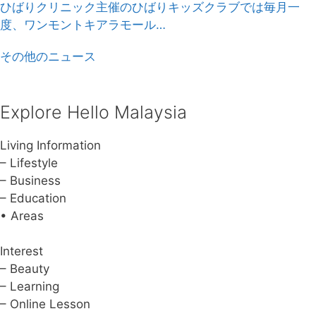
ひばりクリニック主催のひばりキッズクラブでは毎月一
度、ワンモントキアラモール…
その他のニュース
Explore Hello Malaysia
Living Information
– Lifestyle
– Business
– Education
• Areas
Interest
– Beauty
– Learning
– Online Lesson