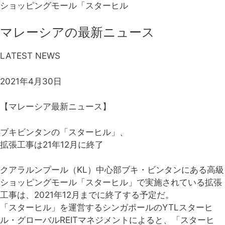
ショッピングモール「スターヒル
マレーシアの最新ニュース
LATEST NEWS
2021年4月30日
【マレーシア最新ニュース】
ブキビンタンの「スターヒル」、
拡張工事は21年12月に終了
クアラルンプール（KL）中心部ブキ・ビンタンにある高級
ショッピングモール「スターヒル」で実施されている拡張
工事は、2021年12月までに終了する予定だ。
「スターヒル」を運営するシンガポールのYTLスターヒ
ル・グローバルREITマネジメントによると、「スターヒ