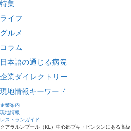
特集
ライフ
グルメ
コラム
日本語の通じる病院
企業ダイレクトリー
現地情報キーワード
企業案内
現地情報
レストランガイド
クアラルンプール（KL）中心部ブキ・ビンタンにある高級