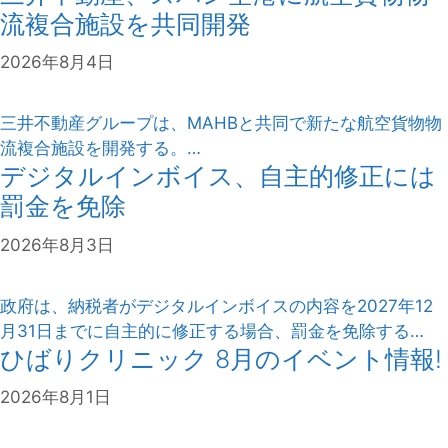
流複合施設を共同開発
2026年8月4日
三井不動産グループは、MAHBと共同で新たな航空貨物物
流複合施設を開発する。…
デジタルインボイス、自主的修正には
罰金を免除
2026年8月3日
政府は、納税者がデジタルインボイスの内容を2027年12
月31日までに自主的に修正する場合、罰金を免除する…
ひばりクリニック 8月のイベント情報!
2026年8月1日