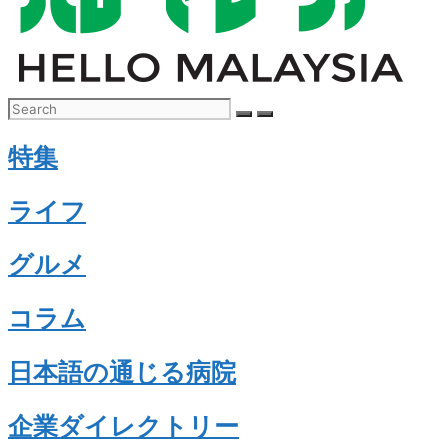
特集
ライフ
グルメ
コラム
日本語の通じる病院
企業ダイレクトリー