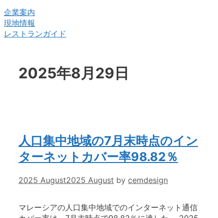
企業案内
現地情報
レストランガイド
2025年8月29日
人口集中地域の7月末時点のイン
ターネットカバー率98.82％
2025 August
2025 August
by
cemdesign
マレーシアの人口集中地域でのインターネット通信
カバー率は、7月末時点で98.82％に達した。 2025