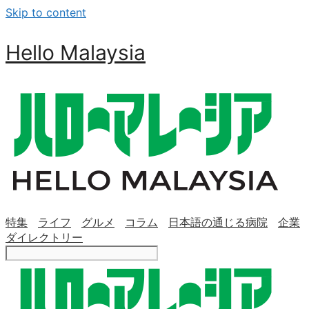
Skip to content
Hello Malaysia
特集
ライフ
グルメ
コラム
日本語の通じる病院
企業
ダイレクトリー