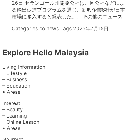
26日 セランゴール州開発公社は、同公社などによ
る輸出促進プログラムを通じ、新興企業6社が日本
市場に参入すると発表した。… その他のニュース
Categories
colnews
Tags
2025年7月15日
Explore Hello Malaysia
Living Information
– Lifestyle
– Business
– Education
• Areas
Interest
– Beauty
– Learning
– Online Lesson
• Areas
Gourmet