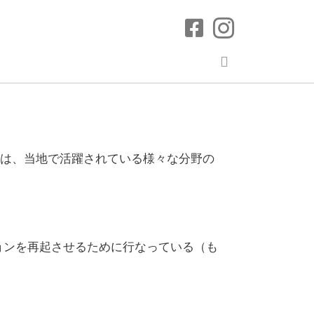
ラは、当地で活躍されている様々な分野の
ョンを再起させるために行なっている（も