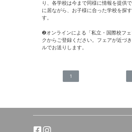
り、各学校は今まで同様に情報を提供で
に居ながら、お子様に合った学校を探す
す。
❷オンラインによる「私立・国際校フェ
クからご登録ください。フェアが近づき
ルでお送りします。
1