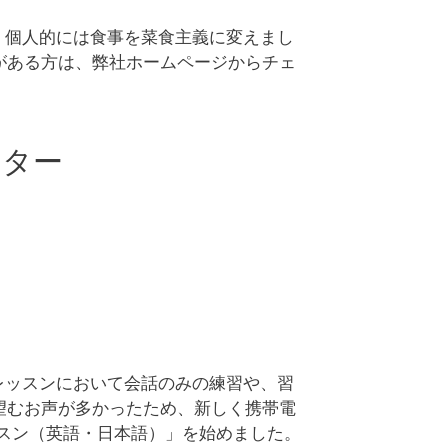
、個人的には食事を菜食主義に変えまし
がある方は、弊社ホームページからチェ
ンター
レッスンにおいて会話のみの練習や、習
望むお声が多かったため、新しく携帯電
ッスン（英語・日本語）」を始めました。