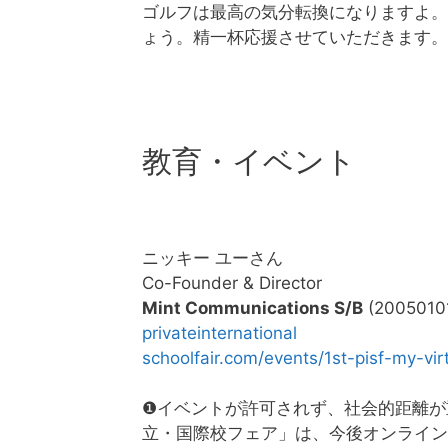
ゴルフは最高の気分転換になりますよ。
ょう。精一杯応援させていただきます。
教育・イベント
ニッキー ユーさん
Co-Founder & Director
Mint Communications S/B
(2005010
privateinternational
schoolfair.com/events/1st-pisf-my-virt
❶イベントが許可されず、社会的距離が
立・国際校フェア」は、今後オンライン