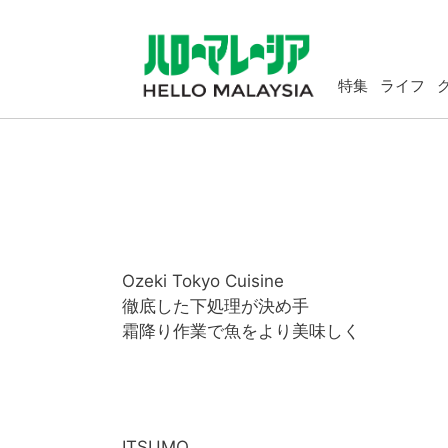
特集
ライフ
Ozeki Tokyo Cuisine
徹底した下処理が決め手
霜降り作業で魚をより美味しく
ITSUMO