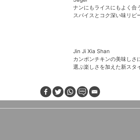
ナンにもライスにもよく合
スパイスとコク深い味リピ
Jin Ji Xia Shan
カンポンチキンの美味しさ
選ぶ楽しさを加えた新スタ