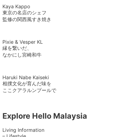
Kaya Kappo
東京の名店のシェフ
監修の関西風すき焼き
Pixie & Vesper KL
縁を繋いだ、
なかにし宮崎和牛
Haruki Nabe Kaiseki
相撲文化が育んだ味を
ここクアラルンプールで
Explore Hello Malaysia
Living Information
– Lifestyle