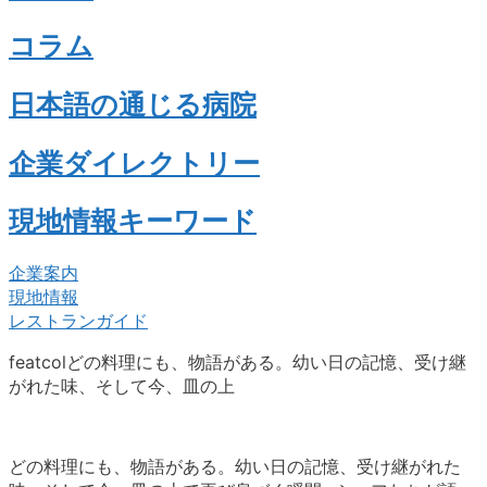
コラム
日本語の通じる病院
企業ダイレクトリー
現地情報キーワード
企業案内
現地情報
レストランガイド
featcolどの料理にも、物語がある。幼い日の記憶、受け継
がれた味、そして今、皿の上
どの料理にも、物語がある。幼い日の記憶、受け継がれた