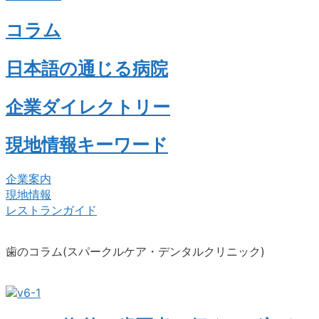
コラム
日本語の通じる病院
企業ダイレクトリー
現地情報キーワード
企業案内
現地情報
レストランガイド
歯のコラム(スパークルケア・デンタルクリニック)