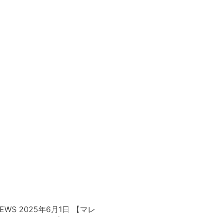
 2025年6月1日 【マレ