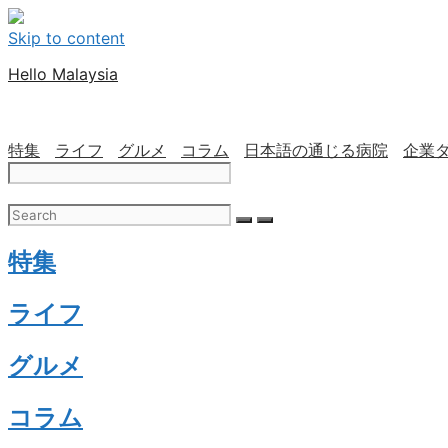
Skip to content
Hello Malaysia
特集
ライフ
グルメ
コラム
日本語の通じる病院
企業
特集
ライフ
グルメ
コラム