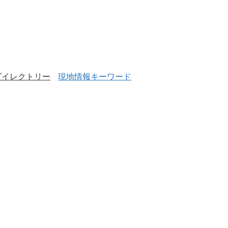
ダイレクトリー
現地情報キーワード