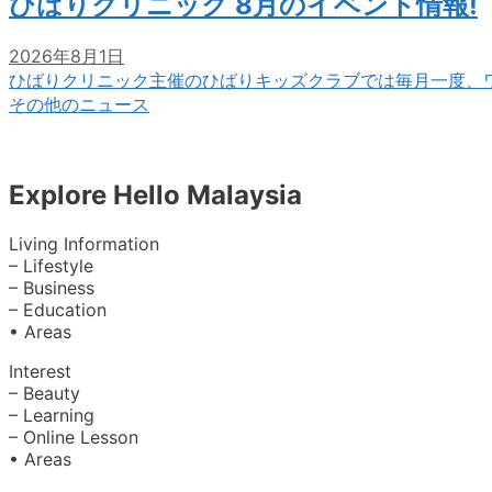
ひばりクリニック 8月のイベント情報!
2026年8月1日
ひばりクリニック主催のひばりキッズクラブでは毎月一度、
その他のニュース
Explore Hello Malaysia
Living Information
– Lifestyle
– Business
– Education
• Areas
Interest
– Beauty
– Learning
– Online Lesson
• Areas