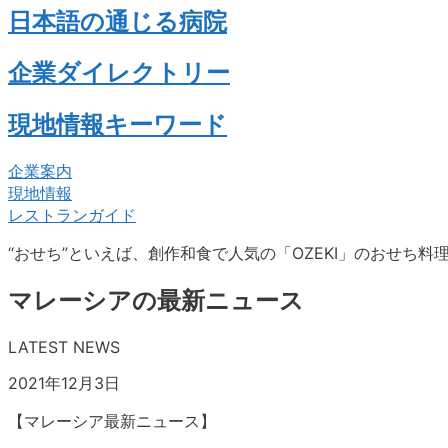
日本語の通じる病院
企業ダイレクトリー
現地情報キーワード
企業案内
現地情報
レストランガイド
“おせち”といえば、創作和食で人気の「OZEKI」のおせち
マレーシアの最新ニュース
LATEST NEWS
2021年12月3日
【マレーシア最新ニュース】