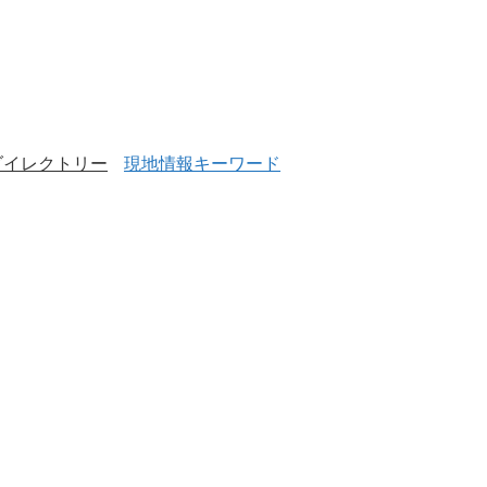
ダイレクトリー
現地情報キーワード