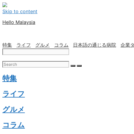
Skip to content
Hello Malaysia
特集
ライフ
グルメ
コラム
日本語の通じる病院
企業
特集
ライフ
グルメ
コラム