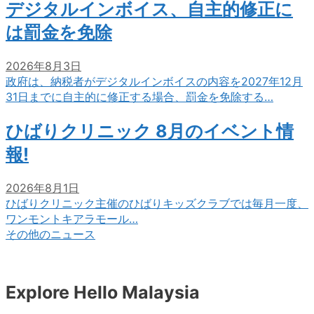
デジタルインボイス、自主的修正に
は罰金を免除
2026年8月3日
政府は、納税者がデジタルインボイスの内容を2027年12月
31日までに自主的に修正する場合、罰金を免除する…
ひばりクリニック 8月のイベント情
報!
2026年8月1日
ひばりクリニック主催のひばりキッズクラブでは毎月一度、
ワンモントキアラモール…
その他のニュース
Explore Hello Malaysia