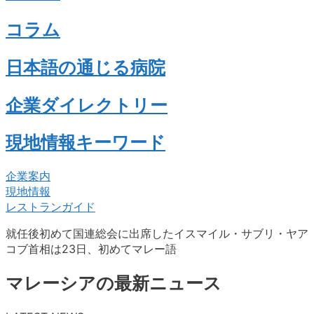
コラム
日本語の通じる病院
企業ダイレクトリー
現地情報キーワード
企業案内
現地情報
レストランガイド
就任後初めて国連総会に出席したイスマイル・サブリ・ヤア
コブ首相は23日、初めてマレー語
マレーシアの最新ニュース