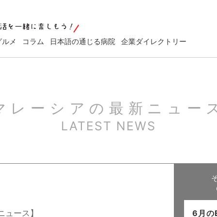
グルメ
コラム
日本語の通じる病院
企業ダイレクトリー
マレーシアの最新ニュー
LATEST NEWS
ニュース】
6月の