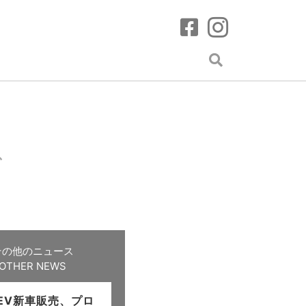
ス
その他のニュース
OTHER NEWS
EV新車販売、プロ