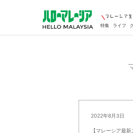
特集
ライフ
2022年8月3日
【マレーシア最新