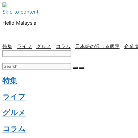
Skip to content
Hello Malaysia
特集
ライフ
グルメ
コラム
日本語の通じる病院
企業
特集
ライフ
グルメ
コラム