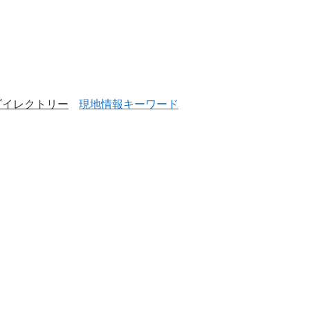
ダイレクトリー
現地情報キーワード