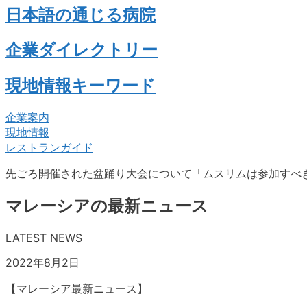
日本語の通じる病院
企業ダイレクトリー
現地情報キーワード
企業案内
現地情報
レストランガイド
先ごろ開催された盆踊り大会について「ムスリムは参加すべ
マレーシアの最新ニュース
LATEST NEWS
2022年8月2日
【マレーシア最新ニュース】