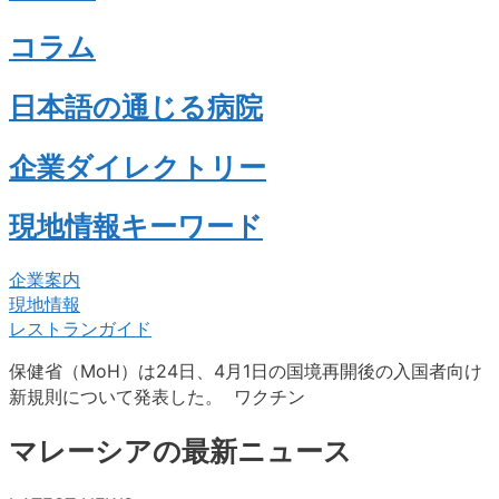
コラム
日本語の通じる病院
企業ダイレクトリー
現地情報キーワード
企業案内
現地情報
レストランガイド
保健省（MoH）は24日、4月1日の国境再開後の入国者向け
新規則について発表した。 ワクチン
マレーシアの最新ニュース