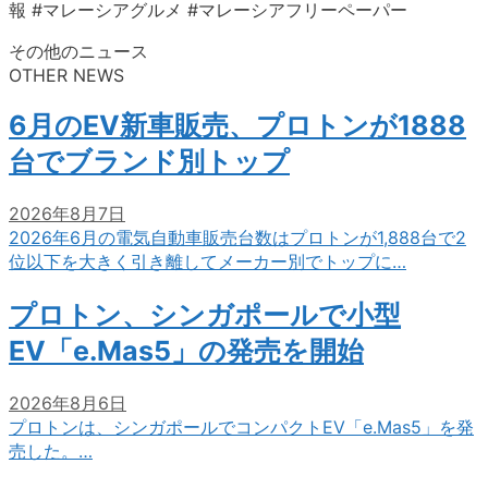
報 #マレーシアグルメ #マレーシアフリーペーパー
その他のニュース
OTHER NEWS
6月のEV新車販売、プロトンが1888
台でブランド別トップ
2026年8月7日
2026年6月の電気自動車販売台数はプロトンが1,888台で2
位以下を大きく引き離してメーカー別でトップに…
プロトン、シンガポールで小型
EV「e.Mas5」の発売を開始
2026年8月6日
プロトンは、シンガポールでコンパクトEV「e.Mas5」を発
売した。…