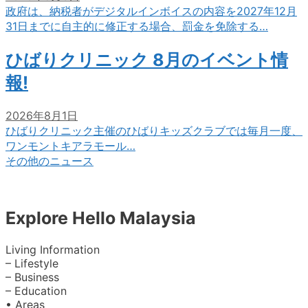
政府は、納税者がデジタルインボイスの内容を2027年12月
31日までに自主的に修正する場合、罰金を免除する…
ひばりクリニック 8月のイベント情
報!
2026年8月1日
ひばりクリニック主催のひばりキッズクラブでは毎月一度、
ワンモントキアラモール…
その他のニュース
Explore Hello Malaysia
Living Information
– Lifestyle
– Business
– Education
• Areas