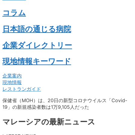
コラム
日本語の通じる病院
企業ダイレクトリー
現地情報キーワード
企業案内
現地情報
レストランガイド
保健省（MOH）は、20日の新型コロナウイルス「Covid-
19」の新規感染者数は1万9,105人だった
マレーシアの最新ニュース