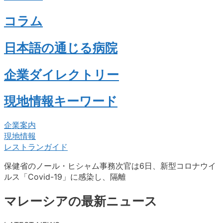
コラム
日本語の通じる病院
企業ダイレクトリー
現地情報キーワード
企業案内
現地情報
レストランガイド
保健省のノール・ヒシャム事務次官は6日、新型コロナウイ
ルス「Covid-19」に感染し、隔離
マレーシアの最新ニュース