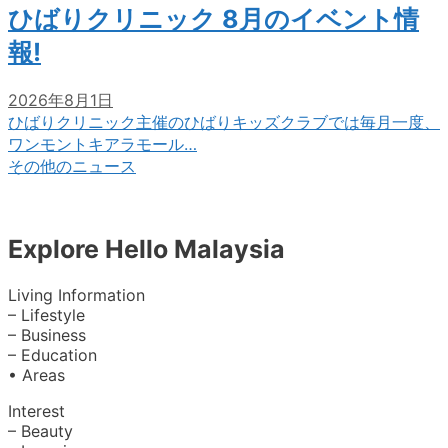
ひばりクリニック 8月のイベント情
報!
2026年8月1日
ひばりクリニック主催のひばりキッズクラブでは毎月一度、
ワンモントキアラモール…
その他のニュース
Explore Hello Malaysia
Living Information
– Lifestyle
– Business
– Education
• Areas
Interest
– Beauty