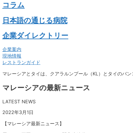
コラム
日本語の通じる病院
企業ダイレクトリー
企業案内
現地情報
レストランガイド
マレーシアとタイは、クアラルンプール（KL）とタイのバン
マレーシアの最新ニュース
LATEST NEWS
2022年3月1日
【マレーシア最新ニュース】