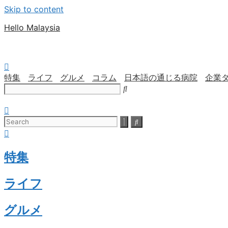
Skip to content
Hello Malaysia
特集
ライフ
グルメ
コラム
日本語の通じる病院
企業
特集
ライフ
グルメ