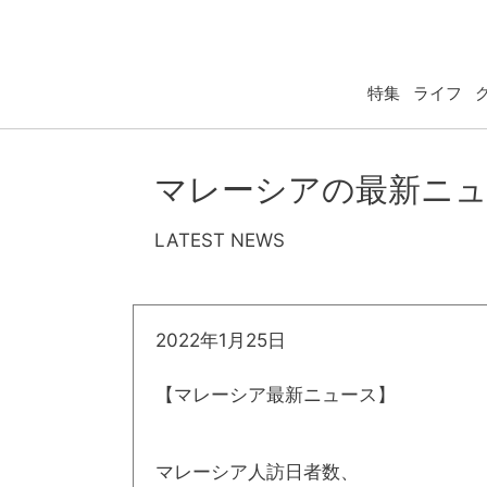
特集
ライフ
マレーシアの最新ニ
LATEST NEWS
2022年1月25日
【マレーシア最新ニュース】
マレーシア人訪日者数、