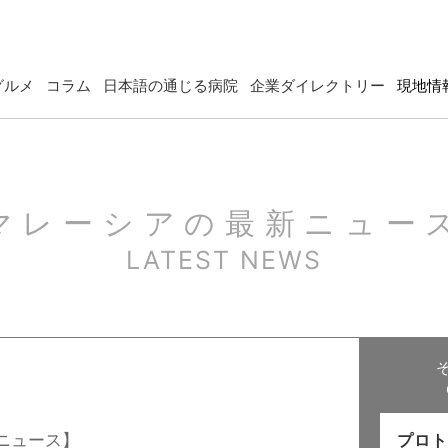
グルメ
コラム
日本語の通じる病院
企業ダイレクトリー
現地情
マレーシアの最新ニュー
LATEST NEWS
ニュース】
プロト