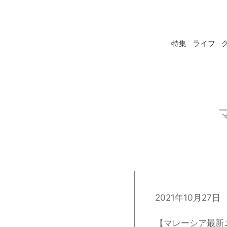
特集
ライフ
2021年10月27日
【マレーシア最新