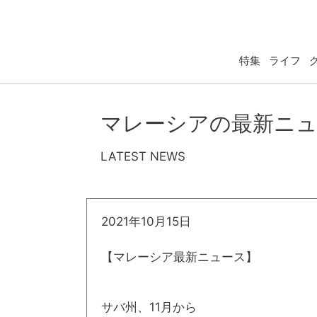
特集
ライフ
マレーシアの最新ニ
LATEST NEWS
2021年10月15日
【マレーシア最新ニュース】
サバ州、11月から