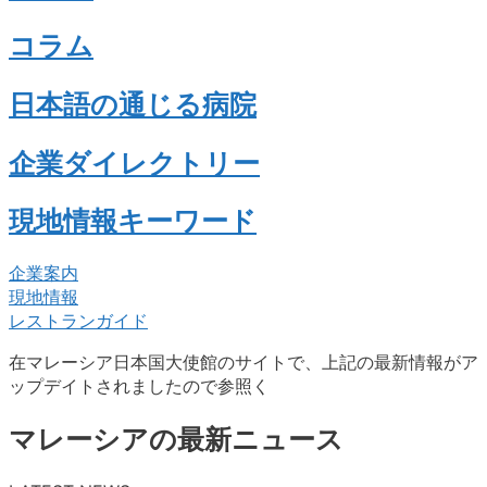
コラム
日本語の通じる病院
企業ダイレクトリー
現地情報キーワード
企業案内
現地情報
レストランガイド
在マレーシア日本国大使館のサイトで、上記の最新情報がア
ップデイトされましたので参照く
マレーシアの最新ニュース