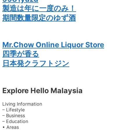
製造は年に一度のみ！
期間数量限定のゆず酒
Mr.Chow Online Liquor Store
四季が香る
日本発クラフトジン
Explore Hello Malaysia
Living Information
– Lifestyle
– Business
– Education
• Areas