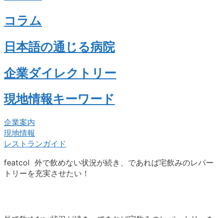
コラム
日本語の通じる病院
企業ダイレクトリー
現地情報キーワード
企業案内
現地情報
レストランガイド
featcol 外で飲めない状況が続き、であれば宅飲みのレパー
トリーを充実させたい！