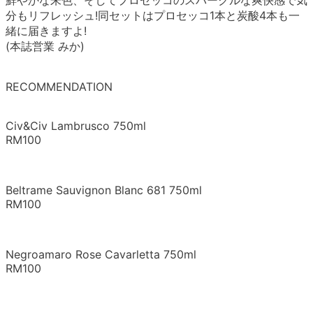
鮮やかな朱色、そしてプロセッコのスパークルな爽快感で気
分もリフレッシュ!同セットはプロセッコ1本と炭酸4本も一
緒に届きますよ!
(本誌営業 みか)
RECOMMENDATION
Civ&Civ Lambrusco 750ml
RM100
Beltrame Sauvignon Blanc 681 750ml
RM100
Negroamaro Rose Cavarletta 750ml
RM100