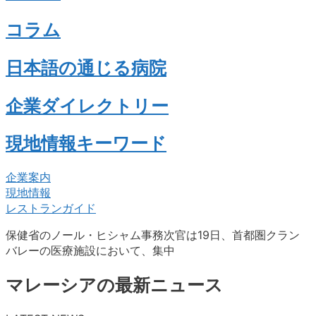
コラム
日本語の通じる病院
企業ダイレクトリー
現地情報キーワード
企業案内
現地情報
レストランガイド
保健省のノール・ヒシャム事務次官は19日、首都圏クラン
バレーの医療施設において、集中
マレーシアの最新ニュース