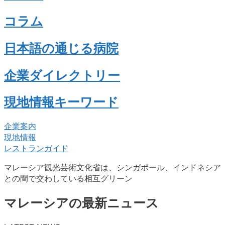
コラム
日本語の通じる病院
企業ダイレクトリー
現地情報キーワード
企業案内
現地情報
レストランガイド
マレーシア観光芸術文化省は、シンガポール、インドネシア
との間で交わしている相互グリーン
マレーシアの最新ニュース