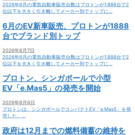
2026年6月の電気自動車販売台数はプロトンが1,888台で2
位以下を大きく引き離してメーカー別でトップに…
6月のEV新車販売、プロトンが1888
台でブランド別トップ
2026年8月7日
2026年6月の電気自動車販売台数はプロトンが1,888台で2
位以下を大きく引き離してメーカー別でトップに…
プロトン、シンガポールで小型
EV「e.Mas5」の発売を開始
2026年8月6日
プロトンは、シンガポールでコンパクトEV「e.Mas5」を発
売した。…
政府は12月までの燃料備蓄の維持を