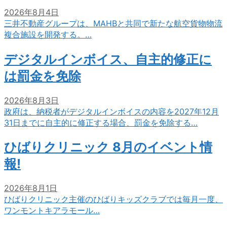
2026年8月4日
三井不動産グループは、MAHBと共同で新たな航空貨物物流
複合施設を開発する。…
デジタルインボイス、自主的修正に
は罰金を免除
2026年8月3日
政府は、納税者がデジタルインボイスの内容を2027年12月
31日までに自主的に修正する場合、罰金を免除する…
ひばりクリニック 8月のイベント情
報!
2026年8月1日
ひばりクリニック主催のひばりキッズクラブでは毎月一度、
ワンモントキアラモール…