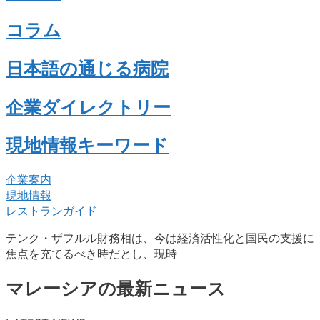
コラム
日本語の通じる病院
企業ダイレクトリー
現地情報キーワード
企業案内
現地情報
レストランガイド
テンク・ザフルル財務相は、今は経済活性化と国民の支援に
焦点を充てるべき時だとし、現時
マレーシアの最新ニュース