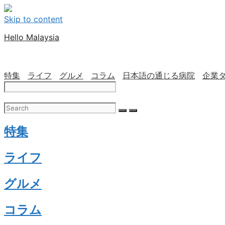
Skip to content
Hello Malaysia
特集
ライフ
グルメ
コラム
日本語の通じる病院
企業
特集
ライフ
グルメ
コラム