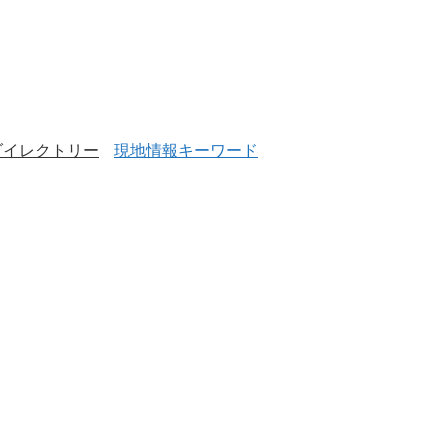
ダイレクトリー
現地情報キーワード