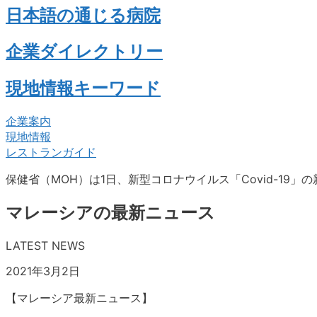
日本語の通じる病院
企業ダイレクトリー
現地情報キーワード
企業案内
現地情報
レストランガイド
保健省（MOH）は1日、新型コロナウイルス「Covid-19」の
マレーシアの最新ニュース
LATEST NEWS
2021年3月2日
【マレーシア最新ニュース】