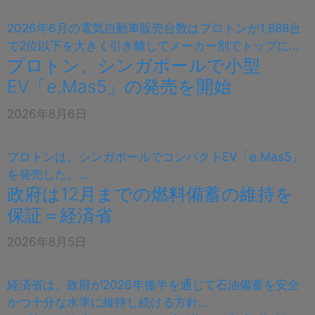
2026年6月の電気自動車販売台数はプロトンが1,888台
で2位以下を大きく引き離してメーカー別でトップに…
プロトン、シンガポールで小型
EV「e.Mas5」の発売を開始
2026年8月6日
プロトンは、シンガポールでコンパクトEV「e.Mas5」
を発売した。…
政府は12月までの燃料備蓄の維持を
保証＝経済省
2026年8月5日
経済省は、政府が2026年後半を通じて石油備蓄を安全
かつ十分な水準に維持し続ける方針…