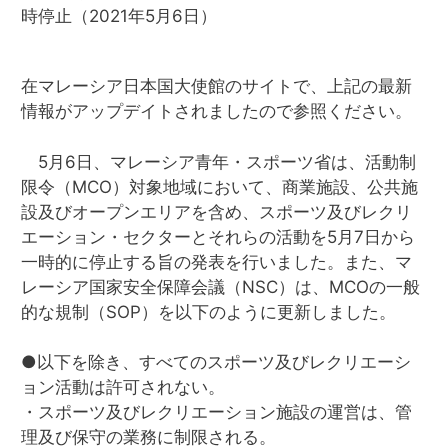
時停止（2021年5月6日）
在マレーシア日本国大使館のサイトで、上記の最新
情報がアップデイトされましたので参照ください。
5月6日、マレーシア青年・スポーツ省は、活動制
限令（MCO）対象地域において、商業施設、公共施
設及びオープンエリアを含め、スポーツ及びレクリ
エーション・セクターとそれらの活動を5月7日から
一時的に停止する旨の発表を行いました。また、マ
レーシア国家安全保障会議（NSC）は、MCOの一般
的な規制（SOP）を以下のように更新しました。
●以下を除き、すべてのスポーツ及びレクリエーシ
ョン活動は許可されない。
・スポーツ及びレクリエーション施設の運営は、管
理及び保守の業務に制限される。