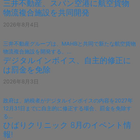
三井不動産、スバン空港に航空貨物
物流複合施設を共同開発
2026年8月4日
三井不動産グループは、MAHBと共同で新たな航空貨物
物流複合施設を開発する。…
デジタルインボイス、自主的修正に
は罰金を免除
2026年8月3日
政府は、納税者がデジタルインボイスの内容を2027年
12月31日までに自主的に修正する場合、罰金を免除す
る…
ひばりクリニック 8月のイベント情
報!