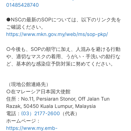
01485428740
●NSCの最新のSOPについては、以下のリンク先を
ご確認ください。
https://www.mkn.gov.my/web/ms/sop-pkp/
○今後も、SOPの順守に加え、人混みを避ける行動
や、適切なマスクの着用、うがい・手洗いの励行な
ど、基本的な感染症予防対策に努めてください。
（現地公館連絡先）
○在マレーシア日本国大使館
住所：No.11, Persiaran Stonor, Off Jalan Tun
Razak, 50450 Kuala Lumpur, Malaysia
電話：
(03）2177-2600
（代表）
ホームページ：
https://www.my.emb-