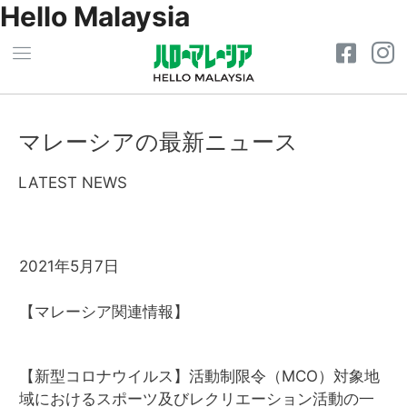
Hello Malaysia
マレーシアの最新ニュース
LATEST NEWS
2021年5月7日
【マレーシア関連情報】
【新型コロナウイルス】活動制限令（MCO）対象地
域におけるスポーツ及びレクリエーション活動の一