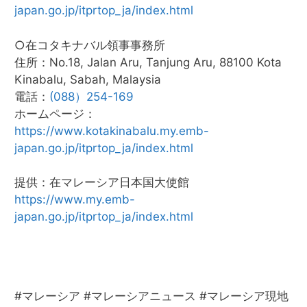
japan.go.jp/itprtop_ja/index.html
○在コタキナバル領事事務所
住所：No.18, Jalan Aru, Tanjung Aru, 88100 Kota
Kinabalu, Sabah, Malaysia
電話：
(088）254-169
ホームページ：
https://www.kotakinabalu.my.emb-
japan.go.jp/itprtop_ja/index.html
提供：在マレーシア日本国大使館
https://www.my.emb-
japan.go.jp/itprtop_ja/index.html
#マレーシア #マレーシアニュース #マレーシア現地