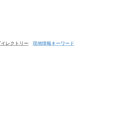
ダイレクトリー
現地情報キーワード