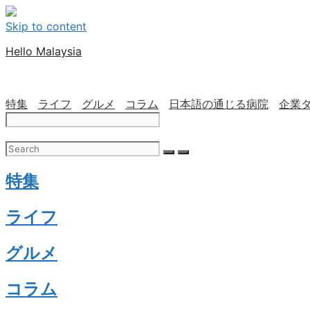
Skip to content
Hello Malaysia
特集
ライフ
グルメ
コラム
日本語の通じる病院
企業
特集
ライフ
グルメ
コラム