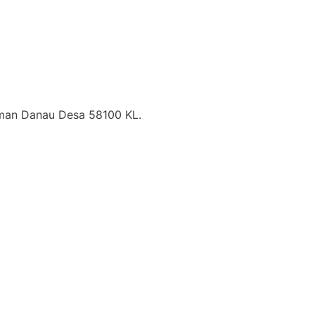
Taman Danau Desa 58100 KL.