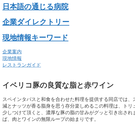
日本語の通じる病院
企業ダイレクトリー
現地情報キーワード
企業案内
現地情報
レストランガイド
イベリコ豚の良質な脂と赤ワイン
スペインタパスと和食を合わせた料理を提供する同店では、
減とナッツが香る脂身を思う存分楽しめるこの料理は、トリ
少しつけて頂くと、濃厚な豚の脂の甘みがグッと引き出され
ば、肉とワインの無限ループの始まりです。