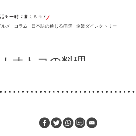
グルメ
コラム
日本語の通じる病院
企業ダイレクトリー
！オトコの料理