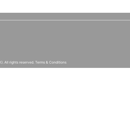
 All rights reserved.
Terms & Conditions