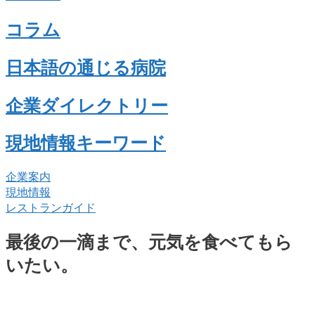
コラム
日本語の通じる病院
企業ダイレクトリー
現地情報キーワード
企業案内
現地情報
レストランガイド
最後の一滴まで、元気を食べてもら
いたい。