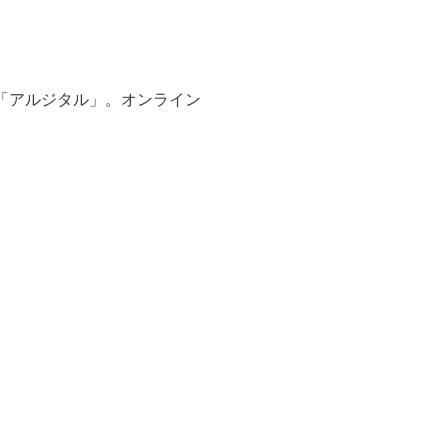
「アルジタル」。オンライン