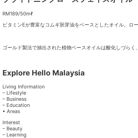
RM189/50mℓ
ビタミンEが豊富なコムギ胚芽油をベースとしたオイル。ロ
ゴールド製法で抽出された植物ベースオイルは酸化しづらく
Explore Hello Malaysia
Living Information
– Lifestyle
– Business
– Education
• Areas
Interest
– Beauty
– Learning