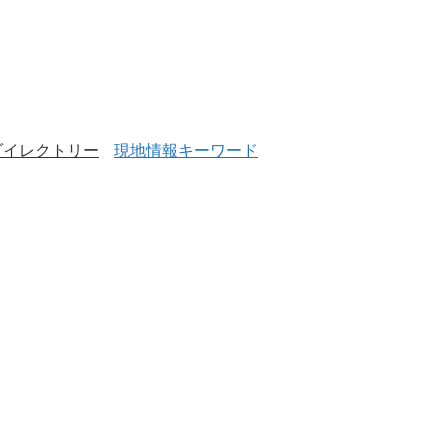
ダイレクトリー
現地情報キーワード