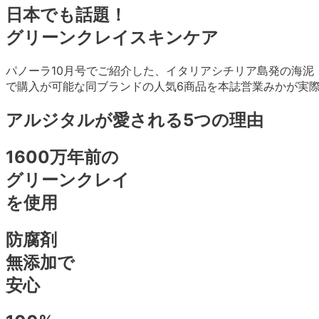
日本でも話題！
グリーンクレイスキンケア
パノーラ10月号でご紹介した、イタリアシチリア島発の海
で購入が可能な同ブランドの人気6商品を本誌営業みかが実
アルジタルが愛される5つの理由
1600万年前の
グリーンクレイ
を使用
防腐剤
無添加で
安心