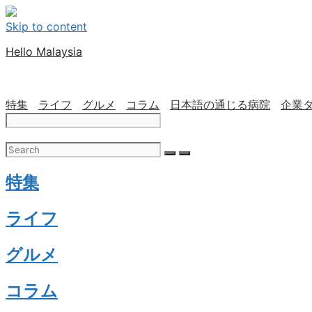
Skip to content
Hello Malaysia
特集
ライフ
グルメ
コラム
日本語の通じる病院
企業
特集
ライフ
グルメ
コラム