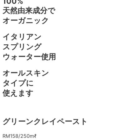
100%
天然由来成分で
オーガニック
イタリアン
スプリング
ウォーター使用
オールスキン
タイプに
使えます
グリーンクレイペースト
RM158/250mℓ