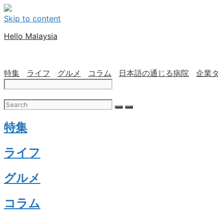
Skip to content
Hello Malaysia
特集
ライフ
グルメ
コラム
日本語の通じる病院
企業
特集
ライフ
グルメ
コラム