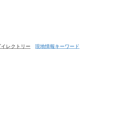
ダイレクトリー
現地情報キーワード