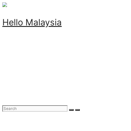
Hello Malaysia