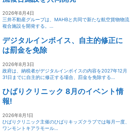
2026年8月4日
三井不動産グループは、MAHBと共同で新たな航空貨物物流
複合施設を開発する。…
デジタルインボイス、自主的修正に
は罰金を免除
2026年8月3日
政府は、納税者がデジタルインボイスの内容を2027年12月
31日までに自主的に修正する場合、罰金を免除する…
ひばりクリニック 8月のイベント情
報!
2026年8月1日
ひばりクリニック主催のひばりキッズクラブでは毎月一度、
ワンモントキアラモール…