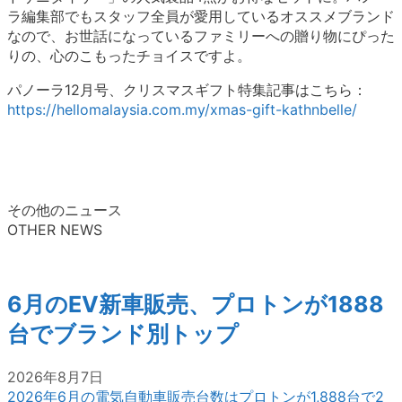
ラ編集部でもスタッフ全員が愛用しているオススメブランド
なので、お世話になっているファミリーへの贈り物にぴった
りの、心のこもったチョイスですよ。
パノーラ12月号、クリスマスギフト特集記事はこちら：
https://hellomalaysia.com.my/xmas-gift-kathnbelle/
その他のニュース
OTHER NEWS
6月のEV新車販売、プロトンが1888
台でブランド別トップ
2026年8月7日
2026年6月の電気自動車販売台数はプロトンが1,888台で2