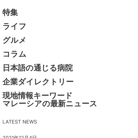
特集
ライフ
グルメ
コラム
日本語の通じる病院
企業ダイレクトリー
現地情報キーワード
マレーシアの最新ニュース
LATEST NEWS
2021年12月4日