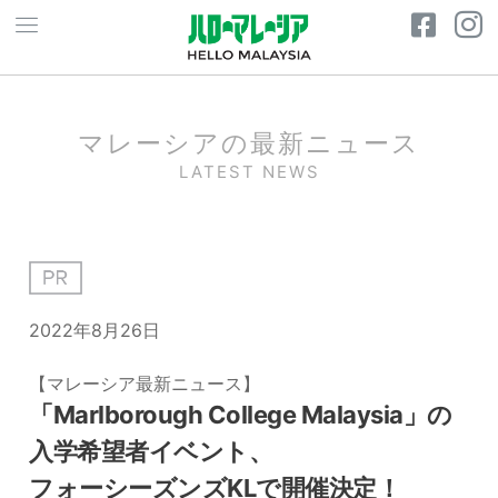
マレーシアの最新ニュース
LATEST NEWS
2022年8月26日
【マレーシア最新ニュース】
「Marlborough College Malaysia」の
入学希望者イベント、
フォーシーズンズKLで開催決定！