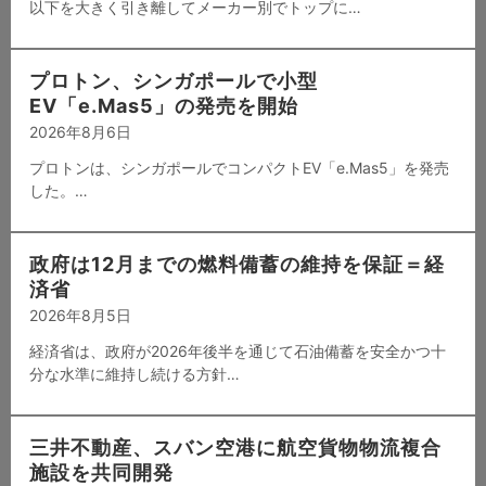
以下を大きく引き離してメーカー別でトップに…
プロトン、シンガポールで小型
EV「e.Mas5」の発売を開始
2026年8月6日
プロトンは、シンガポールでコンパクトEV「e.Mas5」を発売
した。…
政府は12月までの燃料備蓄の維持を保証＝経
済省
2026年8月5日
経済省は、政府が2026年後半を通じて石油備蓄を安全かつ十
分な水準に維持し続ける方針…
三井不動産、スバン空港に航空貨物物流複合
施設を共同開発