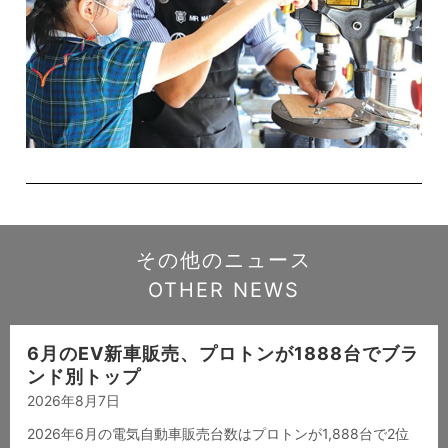
その他のニュース
OTHER NEWS
6月のEV新車販売、プロトンが1888台でブラ
ンド別トップ
2026年8月7日
2026年6月の電気自動車販売台数はプロトンが1,888台で2位