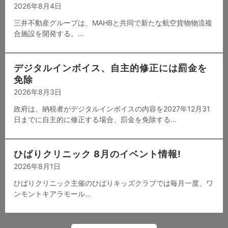
2026年8月4日
三井不動産グループは、MAHBと共同で新たな航空貨物物流複
合施設を開発する。…
デジタルインボイス、自主的修正には罰金を
免除
2026年8月3日
政府は、納税者がデジタルインボイスの内容を2027年12月31
日までに自主的に修正する場合、罰金を免除する…
ひばりクリニック 8月のイベント情報!
2026年8月1日
ひばりクリニック主催のひばりキッズクラブでは毎月一度、ワ
ンモントキアラモール…