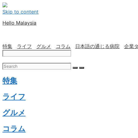
Skip to content
Hello Malaysia
特集
ライフ
グルメ
コラム
日本語の通じる病院
企業
特集
ライフ
グルメ
コラム