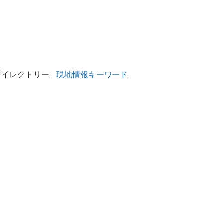
ダイレクトリー
現地情報キーワード