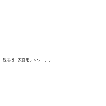
、洗濯機、家庭用シャワー、テ