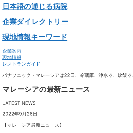
日本語の通じる病院
企業ダイレクトリー
現地情報キーワード
企業案内
現地情報
レストランガイド
パナソニック・マレーシアは22日、冷蔵庫、浄水器、炊飯器
マレーシアの最新ニュース
LATEST NEWS
2022年9月26日
【マレーシア最新ニュース】