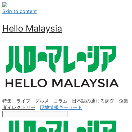
Skip to content
Hello Malaysia
特集
ライフ
グルメ
コラム
日本語の通じる病院
企業
ダイレクトリー
現地情報キーワード