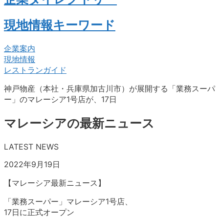
現地情報キーワード
企業案内
現地情報
レストランガイド
神戸物産（本社・兵庫県加古川市）が展開する「業務スーパ
ー」のマレーシア1号店が、17日
マレーシアの最新ニュース
LATEST NEWS
2022年9月19日
【マレーシア最新ニュース】
「業務スーパー」マレーシア1号店、
17日に正式オープン