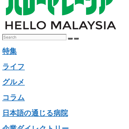
特集
ライフ
グルメ
コラム
日本語の通じる病院
企業ダイレクトリー