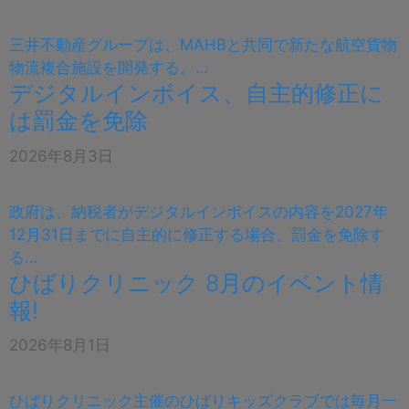
三井不動産グループは、MAHBと共同で新たな航空貨物
物流複合施設を開発する。…
デジタルインボイス、自主的修正に
は罰金を免除
2026年8月3日
政府は、納税者がデジタルインボイスの内容を2027年
12月31日までに自主的に修正する場合、罰金を免除す
る…
ひばりクリニック 8月のイベント情
報!
2026年8月1日
ひばりクリニック主催のひばりキッズクラブでは毎月一