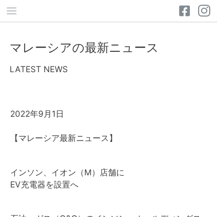
マレーシアの最新ニュース
LATEST NEWS
2022年9月1日
【マレーシア最新ニュース】
インソン、イオン（M）店舗に
EV充電器を設置へ