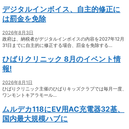
デジタルインボイス、自主的修正に
は罰金を免除
2026年8月3日
政府は、納税者がデジタルインボイスの内容を2027年12月
31日までに自主的に修正する場合、罰金を免除する…
ひばりクリニック 8月のイベント情
報!
2026年8月1日
ひばりクリニック主催のひばりキッズクラブでは毎月一度、
ワンモントキアラモール…
ムルデカ118にEV用AC充電器32基、
国内最大規模ハブに