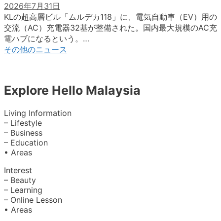
2026年7月31日
KLの超高層ビル「ムルデカ118」に、電気自動車（EV）用の
交流（AC）充電器32基が整備された。国内最大規模のAC充
電ハブになるという。…
その他のニュース
Explore Hello Malaysia
Living Information
– Lifestyle
– Business
– Education
• Areas
Interest
– Beauty
– Learning
– Online Lesson
• Areas