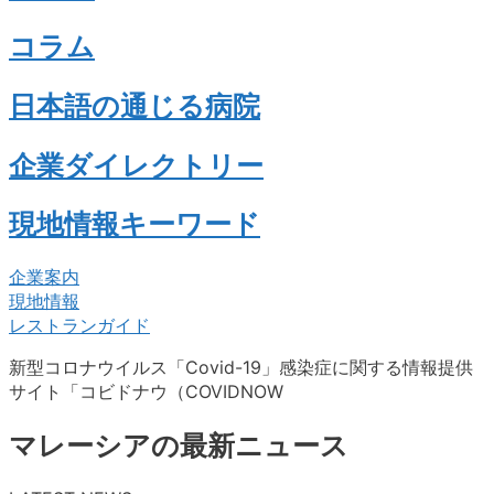
コラム
日本語の通じる病院
企業ダイレクトリー
現地情報キーワード
企業案内
現地情報
レストランガイド
新型コロナウイルス「Covid-19」感染症に関する情報提供
サイト「コビドナウ（COVIDNOW
マレーシアの最新ニュース