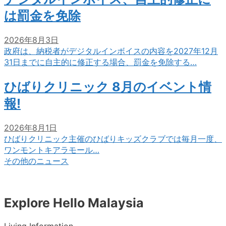
は罰金を免除
2026年8月3日
政府は、納税者がデジタルインボイスの内容を2027年12月
31日までに自主的に修正する場合、罰金を免除する…
ひばりクリニック 8月のイベント情
報!
2026年8月1日
ひばりクリニック主催のひばりキッズクラブでは毎月一度、
ワンモントキアラモール…
その他のニュース
Explore Hello Malaysia